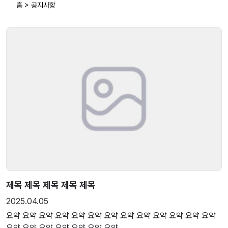
홈
>
공지사항
제목 제목 제목 제목 제목
2025.04.05
요약 요약 요약 요약 요약 요약 요약 요약 요약 요약 요약 요약 요약
요약 요약 요약 요약 요약 요약 요약